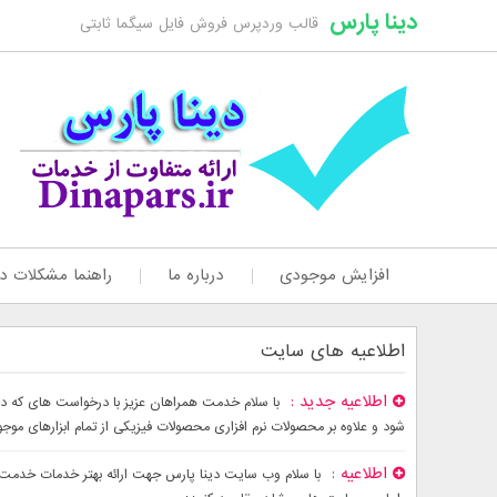
دینا پارس
قالب وردپرس فروش فایل سیگما ثابتی
افزایش موجودی
درباره ما
راهنما مشکلات دا
اطلاعیه های سایت
اطلاعیه جدید
شود و علاوه بر محصولات نرم افزاری محصولات فیزیکی از تمام ابزارهای موج
اطلاعیه