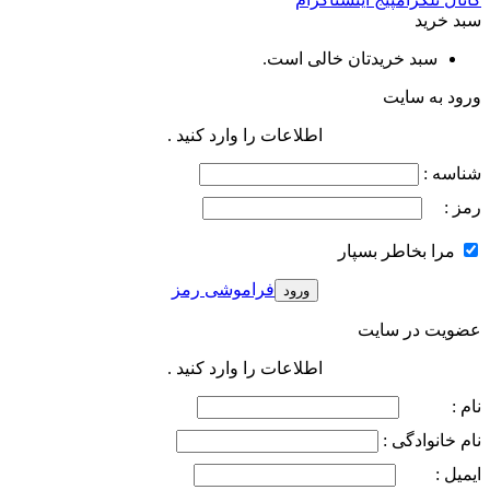
سبد خرید
سبد خریدتان خالی است.
ورود به سایت
اطلاعات را وارد کنید .
شناسه :
رمز :
مرا بخاطر بسپار
فراموشی رمز
عضویت در سایت
اطلاعات را وارد کنید .
نام :
نام خانوادگی :
ایمیل :