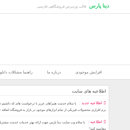
دینا پارس
قالب وردپرس فروشگاهی فارسی
افزایش موجودی
درباره ما
راهنما مشکلات دانلو
اطلاعیه های سایت
اطلاعیه جدید
نرم افزاری محصولات فیزیکی از تمام ابزارهای موجود در بازار به فروشگاه اضافه
اطلاعیه
مقایسه کنید*