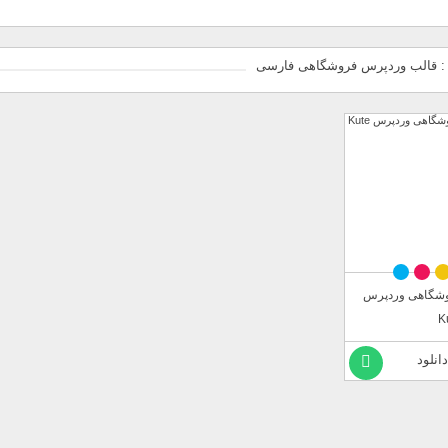
 قالب وردپرس فروشگاهی فارسی
وشگاهی وردپرس
K
دانلود