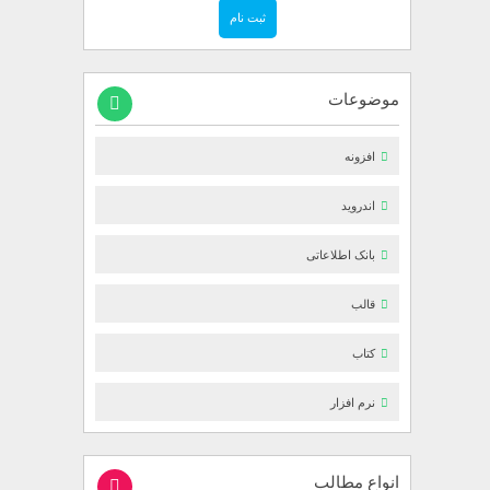
موضوعات
افزونه
اندروید
بانک اطلاعاتی
قالب
کتاب
نرم افزار
انواع مطالب