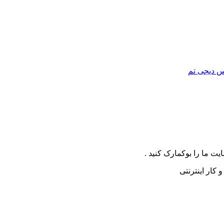
 دیجی تم
ت ما را بوکمارک کنید .
کار اینترنتی