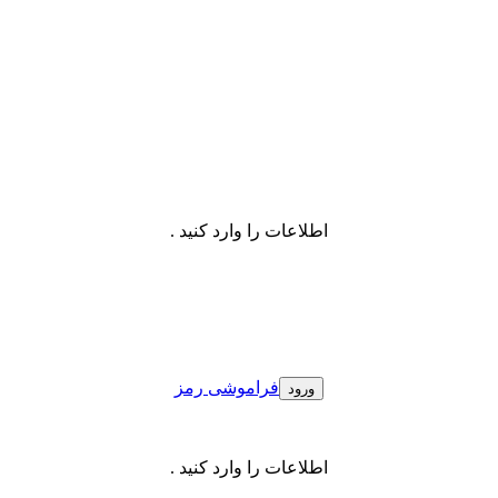
اطلاعات را وارد کنید .
فراموشی رمز
اطلاعات را وارد کنید .