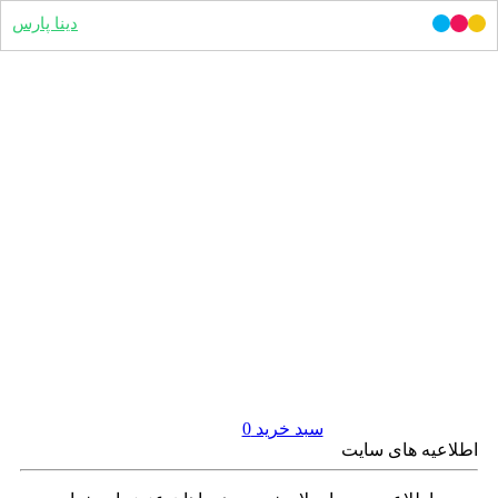
دینا پارس
سبد خرید
0
اطلاعیه های سایت