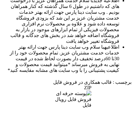
اطلاعیه جدید
با سلام خدمت همراهان عزیز با درخواست
های که داشتیم در طول 6 سال گذشته که کنار همراهان
بودیم . وب سایت دینا پارس جهت ارائه بهتر خدمات
خدمت مشتریان عزیز بر این شد که بزودی فروشگاه
توسعه داده شود و علاوه بر محصولات نرم افزاری
محصولات فیزیکی از تمام ابزارهای موجود در بازار به
فروشگاه اضافه خواهد شد در بخش های جدگانه و قالب
فروشگاه تغییر خواهد یافت
اطلاعیه
با سلام وب سایت دینا پارس جهت ارائه بهتر
خدمات خدمت مشتریان عزیز. تمام محصولات خود را از
30تا 60درصد تخفیف دار بصورت لحاظ شده در قیمت
نهایی به فروش میرساند *میتوانید قیمت محصولات و
کیفیت پشتیبانی را با وب سایت های مشابه مقایسه کنید*
برچسب : قالب همکاری در فروش فایل
ZIP