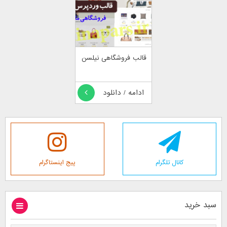
قالب فروشگاهی نیلسن
ادامه / دانلود
کانال تلگرام
پیج اینستاگرام
سبد خرید