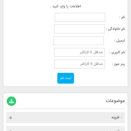
اطلاعات را وارد کنید .
نام :
نام خانوادگی :
ایمیل :
نام کاربری :
رمز عبور :
موضوعات
افزونه