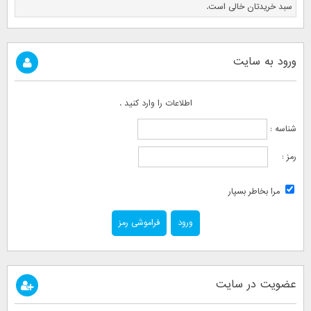
سبد خریدتان خالی است.
ورود به سایت
اطلاعات را وارد کنید .
شناسه :
رمز :
مرا بخاطر بسپار
فراموشی رمز
عضویت در سایت