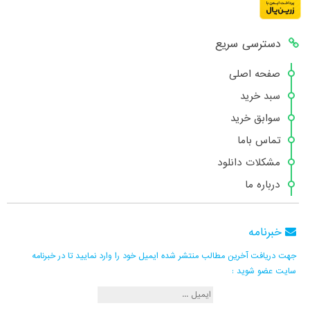
دسترسی سریع
صفحه اصلی
سبد خرید
سوابق خرید
تماس باما
مشکلات دانلود
درباره ما
خبرنامه
جهت دریافت آخرین مطالب منتشر شده ایمیل خود را وارد نمایید تا در خبرنامه
سایت عضو شوید :