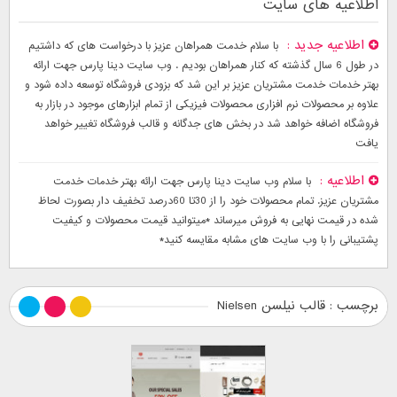
اطلاعیه های سایت
اطلاعیه جدید
با سلام خدمت همراهان عزیز با درخواست های که داشتیم
در طول 6 سال گذشته که کنار همراهان بودیم . وب سایت دینا پارس جهت ارائه
بهتر خدمات خدمت مشتریان عزیز بر این شد که بزودی فروشگاه توسعه داده شود و
علاوه بر محصولات نرم افزاری محصولات فیزیکی از تمام ابزارهای موجود در بازار به
فروشگاه اضافه خواهد شد در بخش های جدگانه و قالب فروشگاه تغییر خواهد
یافت
اطلاعیه
با سلام وب سایت دینا پارس جهت ارائه بهتر خدمات خدمت
مشتریان عزیز. تمام محصولات خود را از 30تا 60درصد تخفیف دار بصورت لحاظ
شده در قیمت نهایی به فروش میرساند *میتوانید قیمت محصولات و کیفیت
پشتیبانی را با وب سایت های مشابه مقایسه کنید*
برچسب : قالب نیلسن Nielsen