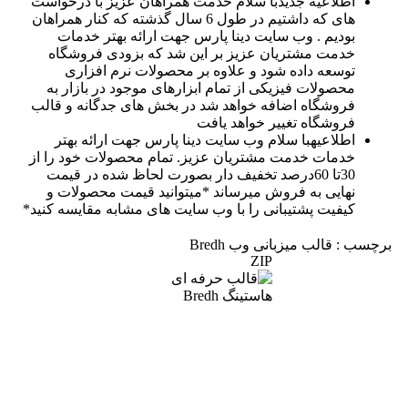
اطلاعیه جدید
با سلام خدمت همراهان عزیز با درخواست
های که داشتیم در طول 6 سال گذشته که کنار همراهان
بودیم . وب سایت دینا پارس جهت ارائه بهتر خدمات
خدمت مشتریان عزیز بر این شد که بزودی فروشگاه
توسعه داده شود و علاوه بر محصولات نرم افزاری
محصولات فیزیکی از تمام ابزارهای موجود در بازار به
فروشگاه اضافه خواهد شد در بخش های جدگانه و قالب
فروشگاه تغییر خواهد یافت
اطلاعیه
با سلام وب سایت دینا پارس جهت ارائه بهتر
خدمات خدمت مشتریان عزیز. تمام محصولات خود را از
30تا 60درصد تخفیف دار بصورت لحاظ شده در قیمت
نهایی به فروش میرساند *میتوانید قیمت محصولات و
کیفیت پشتیبانی را با وب سایت های مشابه مقایسه کنید*
برچسب : قالب میزبانی وب Bredh
ZIP