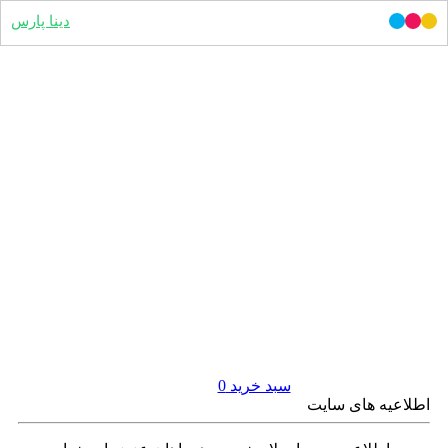
دینا پارس
سبد خرید
0
اطلاعیه های سایت