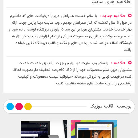
اطلاعیه های سایت
اطلاعیه جدید
با سلام خدمت همراهان عزیز با درخواست های که داشتیم
در طول 6 سال گذشته که کنار همراهان بودیم . وب سایت دینا پارس جهت ارائه
بهتر خدمات خدمت مشتریان عزیز بر این شد که بزودی فروشگاه توسعه داده شود و
علاوه بر محصولات نرم افزاری محصولات فیزیکی از تمام ابزارهای موجود در بازار به
فروشگاه اضافه خواهد شد در بخش های جدگانه و قالب فروشگاه تغییر خواهد
یافت
اطلاعیه
با سلام وب سایت دینا پارس جهت ارائه بهتر خدمات خدمت
مشتریان عزیز. تمام محصولات خود را از 30تا 60درصد تخفیف دار بصورت لحاظ
شده در قیمت نهایی به فروش میرساند *میتوانید قیمت محصولات و کیفیت
پشتیبانی را با وب سایت های مشابه مقایسه کنید*
برچسب : قالب موزیک