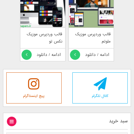
قالب وردپرس موزیک
قالب وردپرس موزیک
ملوتم
نکس تو
ادامه / دانلود
ادامه / دانلود
کانال تلگرام
پیج اینستاگرام
سبد خرید