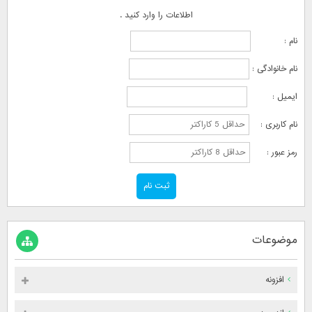
اطلاعات را وارد کنید .
نام :
نام خانوادگی :
ایمیل :
نام کاربری :
رمز عبور :
موضوعات
افزونه