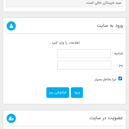
سبد خریدتان خالی است.
ورود به سایت
اطلاعات را وارد کنید .
شناسه :
رمز :
مرا بخاطر بسپار
فراموشی رمز
عضویت در سایت