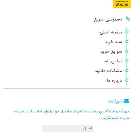
دسترسی سریع
صفحه اصلی
سبد خرید
سوابق خرید
تماس باما
مشکلات دانلود
درباره ما
خبرنامه
جهت دریافت آخرین مطالب منتشر شده ایمیل خود را وارد نمایید تا در خبرنامه
سایت عضو شوید :