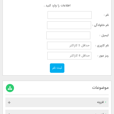
اطلاعات را وارد کنید .
نام :
نام خانوادگی :
ایمیل :
نام کاربری :
رمز عبور :
موضوعات
افزونه