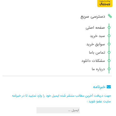
دسترسی سریع
صفحه اصلی
سبد خرید
سوابق خرید
تماس باما
مشکلات دانلود
درباره ما
خبرنامه
جهت دریافت آخرین مطالب منتشر شده ایمیل خود را وارد نمایید تا در خبرنامه
سایت عضو شوید :