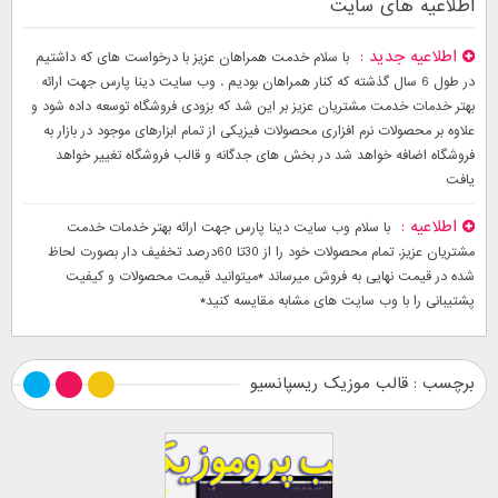
اطلاعیه های سایت
اطلاعیه جدید
با سلام خدمت همراهان عزیز با درخواست های که داشتیم
در طول 6 سال گذشته که کنار همراهان بودیم . وب سایت دینا پارس جهت ارائه
بهتر خدمات خدمت مشتریان عزیز بر این شد که بزودی فروشگاه توسعه داده شود و
علاوه بر محصولات نرم افزاری محصولات فیزیکی از تمام ابزارهای موجود در بازار به
فروشگاه اضافه خواهد شد در بخش های جدگانه و قالب فروشگاه تغییر خواهد
یافت
اطلاعیه
با سلام وب سایت دینا پارس جهت ارائه بهتر خدمات خدمت
مشتریان عزیز. تمام محصولات خود را از 30تا 60درصد تخفیف دار بصورت لحاظ
شده در قیمت نهایی به فروش میرساند *میتوانید قیمت محصولات و کیفیت
پشتیبانی را با وب سایت های مشابه مقایسه کنید*
برچسب : قالب موزیک ریسپانسیو