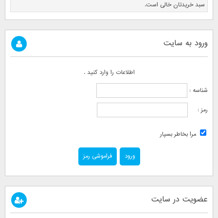
سبد خریدتان خالی است.
ورود به سایت
اطلاعات را وارد کنید .
شناسه :
رمز :
مرا بخاطر بسپار
فراموشی رمز
عضویت در سایت