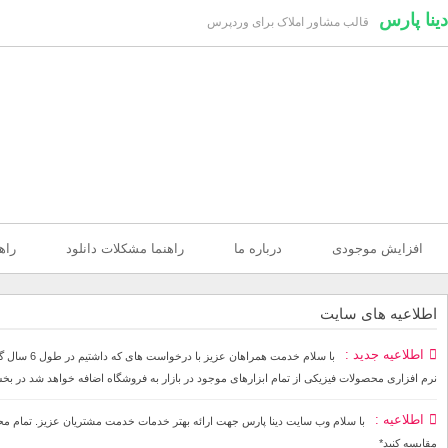
دینا پارس
قالب مشاور املاک برای وردپرس
افزایش موجودی
درباره ما
راهنما مشکلات دانلود
راه
اطلاعیه های سایت
اطلاعیه جدید
با سلام خ
نرم افزاری محصولات فیزیکی از تمام ابزارهای موجود در بازار به فروشگاه اضافه خواهد شد در بخ
اطلاعیه
مقایسه کنید*