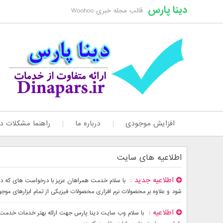
دینا پارس
قالب مجله خبری Woohoo
افزایش موجودی
درباره ما
راهنما مشکلات دا
اطلاعیه های سایت
اطلاعیه جدید
شود و علاوه بر محصولات نرم افزاری محصولات فیزیکی از تمام ابزارهای موج
اطلاعیه