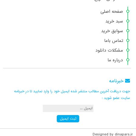
صفحه اصلی
سبد خرید
سوابق خرید
تماس باما
مشکلات دانلود
درباره ما
خبرنامه
جهت دریافت آخرین مطالب منتشر شده ایمیل خود را وارد نمایید تا در خبرنامه
سایت عضو شوید :
Designed by dinapars.ir