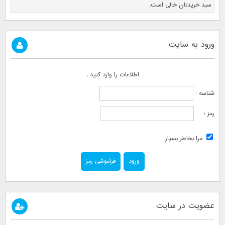
سبد خریدتان خالی است.
ورود به سایت
اطلاعات را وارد کنید .
شناسه :
رمز :
مرا بخاطر بسپار
فراموشی رمز
عضویت در سایت