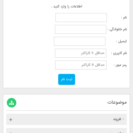
اطلاعات را وارد کنید .
نام :
نام خانوادگی :
ایمیل :
نام کاربری :
رمز عبور :
موضوعات
افزونه