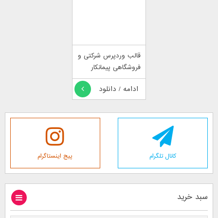
قالب وردپرس شرکتی و
فروشگاهی پیمانکار
ادامه / دانلود
کانال تلگرام
پیج اینستاگرام
سبد خرید