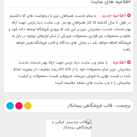
اطلاعیه های سایت
اطلاعیه جدید
با سلام خدمت همراهان عزیز با درخواست های که داشتیم
در طول 6 سال گذشته که کنار همراهان بودیم . وب سایت دینا پارس جهت ارائه
بهتر خدمات خدمت مشتریان عزیز بر این شد که بزودی فروشگاه توسعه داده شود و
علاوه بر محصولات نرم افزاری محصولات فیزیکی از تمام ابزارهای موجود در بازار به
فروشگاه اضافه خواهد شد در بخش های جدگانه و قالب فروشگاه تغییر خواهد
یافت
اطلاعیه
با سلام وب سایت دینا پارس جهت ارائه بهتر خدمات خدمت
مشتریان عزیز. تمام محصولات خود را از 30تا 60درصد تخفیف دار بصورت لحاظ
شده در قیمت نهایی به فروش میرساند *میتوانید قیمت محصولات و کیفیت
پشتیبانی را با وب سایت های مشابه مقایسه کنید*
برچسب : قالب فروشگاهی پیمانکار