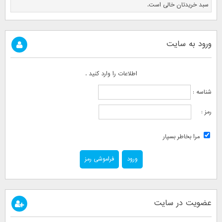
سبد خریدتان خالی است.
ورود به سایت
اطلاعات را وارد کنید .
شناسه :
رمز :
مرا بخاطر بسپار
فراموشی رمز
عضویت در سایت