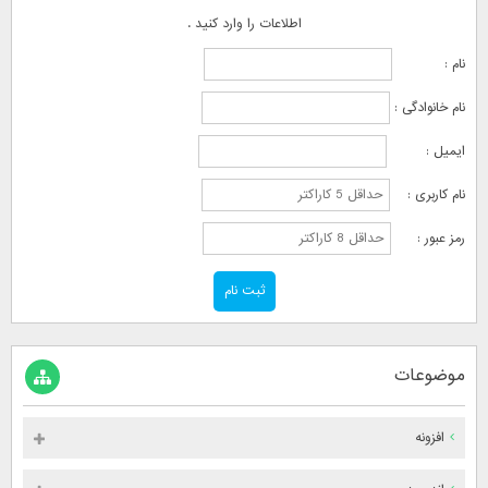
اطلاعات را وارد کنید .
نام :
نام خانوادگی :
ایمیل :
نام کاربری :
رمز عبور :
موضوعات
افزونه