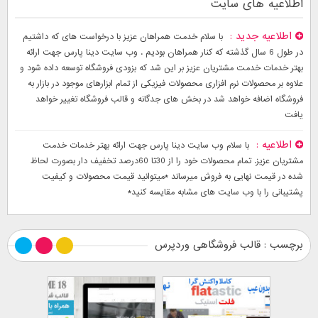
اطلاعیه های سایت
اطلاعیه جدید
با سلام خدمت همراهان عزیز با درخواست های که داشتیم
در طول 6 سال گذشته که کنار همراهان بودیم . وب سایت دینا پارس جهت ارائه
بهتر خدمات خدمت مشتریان عزیز بر این شد که بزودی فروشگاه توسعه داده شود و
علاوه بر محصولات نرم افزاری محصولات فیزیکی از تمام ابزارهای موجود در بازار به
فروشگاه اضافه خواهد شد در بخش های جدگانه و قالب فروشگاه تغییر خواهد
یافت
اطلاعیه
با سلام وب سایت دینا پارس جهت ارائه بهتر خدمات خدمت
مشتریان عزیز. تمام محصولات خود را از 30تا 60درصد تخفیف دار بصورت لحاظ
شده در قیمت نهایی به فروش میرساند *میتوانید قیمت محصولات و کیفیت
پشتیبانی را با وب سایت های مشابه مقایسه کنید*
برچسب : قالب فروشگاهی وردپرس