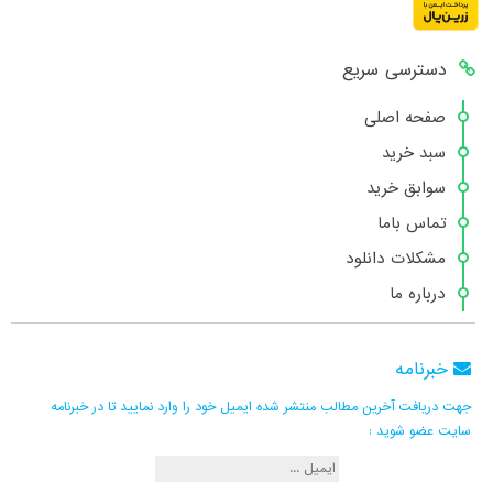
دسترسی سریع
صفحه اصلی
سبد خرید
سوابق خرید
تماس باما
مشکلات دانلود
درباره ما
خبرنامه
جهت دریافت آخرین مطالب منتشر شده ایمیل خود را وارد نمایید تا در خبرنامه
سایت عضو شوید :