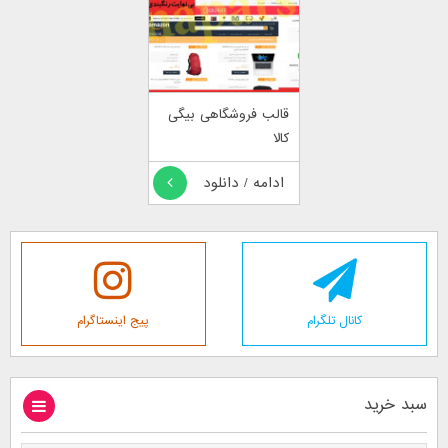
قالب فروشگاهی بیگی
کالا
ادامه / دانلود
کانال تلگرام
پیج اینستاگرام
سبد خرید