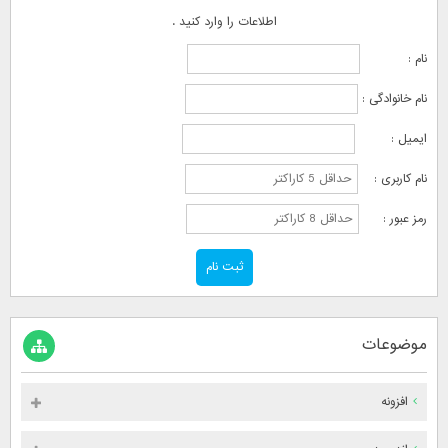
اطلاعات را وارد کنید .
نام :
نام خانوادگی :
ایمیل :
نام کاربری :
رمز عبور :
موضوعات
افزونه