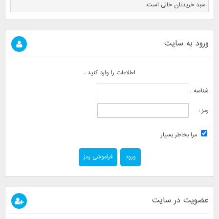
سبد خریدتان خالی است.
ورود به سایت
اطلاعات را وارد کنید .
شناسه :
رمز :
مرا بخاطر بسپار
فراموشی رمز
عضویت در سایت