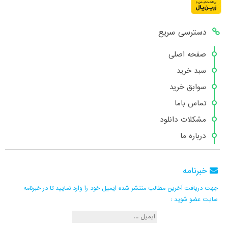
دسترسی سریع
صفحه اصلی
سبد خرید
سوابق خرید
تماس باما
مشکلات دانلود
درباره ما
خبرنامه
جهت دریافت آخرین مطالب منتشر شده ایمیل خود را وارد نمایید تا در خبرنامه
سایت عضو شوید :