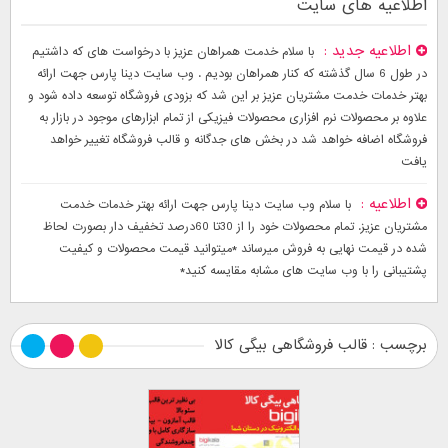
اطلاعیه های سایت
اطلاعیه جدید
با سلام خدمت همراهان عزیز با درخواست های که داشتیم
در طول 6 سال گذشته که کنار همراهان بودیم . وب سایت دینا پارس جهت ارائه
بهتر خدمات خدمت مشتریان عزیز بر این شد که بزودی فروشگاه توسعه داده شود و
علاوه بر محصولات نرم افزاری محصولات فیزیکی از تمام ابزارهای موجود در بازار به
فروشگاه اضافه خواهد شد در بخش های جدگانه و قالب فروشگاه تغییر خواهد
یافت
اطلاعیه
با سلام وب سایت دینا پارس جهت ارائه بهتر خدمات خدمت
مشتریان عزیز. تمام محصولات خود را از 30تا 60درصد تخفیف دار بصورت لحاظ
شده در قیمت نهایی به فروش میرساند *میتوانید قیمت محصولات و کیفیت
پشتیبانی را با وب سایت های مشابه مقایسه کنید*
برچسب : قالب فروشگاهی بیگی کالا