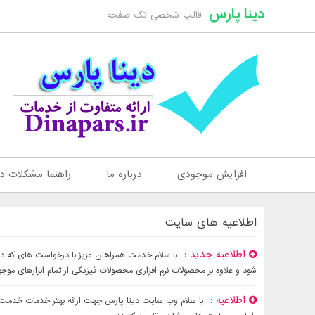
دینا پارس
قالب شخصی تک صفحه
افزایش موجودی
درباره ما
راهنما مشکلات دا
اطلاعیه های سایت
اطلاعیه جدید
شود و علاوه بر محصولات نرم افزاری محصولات فیزیکی از تمام ابزارهای موج
اطلاعیه