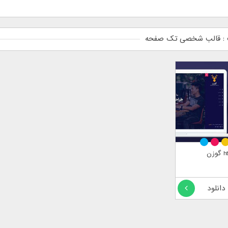
: قالب شخصی تک صفحه
 دانلود