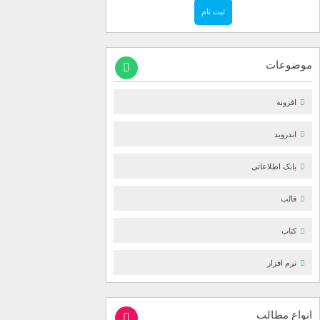
موضوعات
افزونه
اندروید
بانک اطلاعاتی
قالب
کتاب
نرم افزار
انواع مطالب