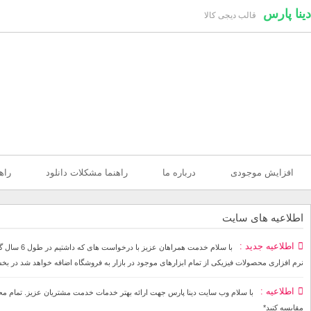
دینا پارس
قالب دیجی کالا
افزایش موجودی
درباره ما
راهنما مشکلات دانلود
راه
اطلاعیه های سایت
اطلاعیه جدید
با سلام خ
نرم افزاری محصولات فیزیکی از تمام ابزارهای موجود در بازار به فروشگاه اضافه خواهد شد در بخ
اطلاعیه
مقایسه کنید*