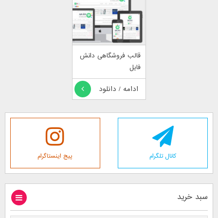
قالب فروشگاهی دانش
فایل
ادامه / دانلود
کانال تلگرام
پیج اینستاگرام
سبد خرید