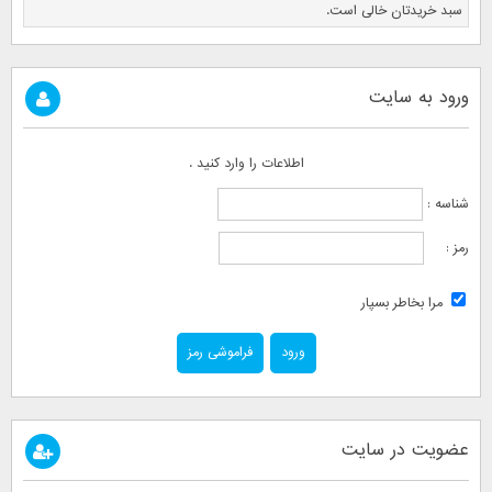
سبد خریدتان خالی است.
ورود به سایت
اطلاعات را وارد کنید .
شناسه :
رمز :
مرا بخاطر بسپار
فراموشی رمز
عضویت در سایت