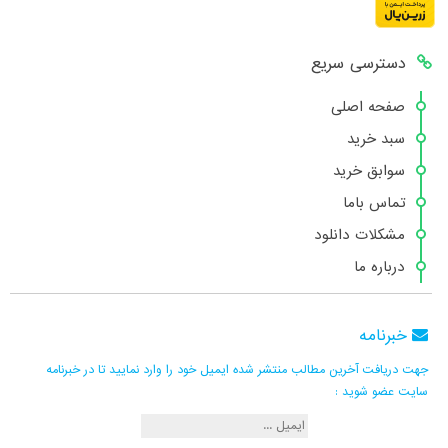
دسترسی سریع
صفحه اصلی
سبد خرید
سوابق خرید
تماس باما
مشکلات دانلود
درباره ما
خبرنامه
جهت دریافت آخرین مطالب منتشر شده ایمیل خود را وارد نمایید تا در خبرنامه
سایت عضو شوید :