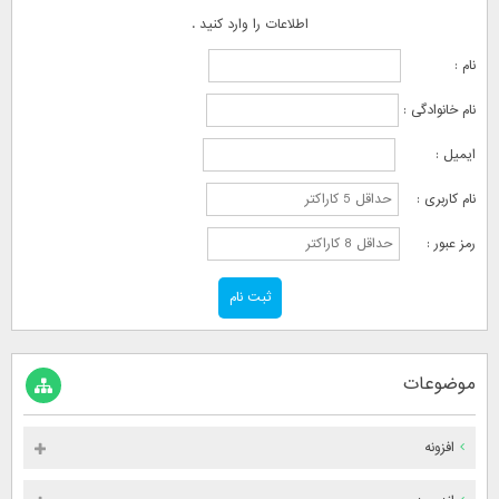
اطلاعات را وارد کنید .
نام :
نام خانوادگی :
ایمیل :
نام کاربری :
رمز عبور :
موضوعات
افزونه