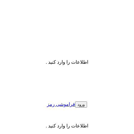
اطلاعات را وارد کنید .
فراموشی رمز
اطلاعات را وارد کنید .