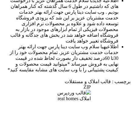
اطلاعیه جدید
با سلام خدمت همراهان عزیز با درخواست
های که داشتیم در طول 6 سال گذشته که کنار همراهان
بودیم . وب سایت دینا پارس جهت ارائه بهتر خدمات
خدمت مشتریان عزیز بر این شد که بزودی فروشگاه
توسعه داده شود و علاوه بر محصولات نرم افزاری
محصولات فیزیکی از تمام ابزارهای موجود در بازار به
فروشگاه اضافه خواهد شد در بخش های جدگانه و قالب
فروشگاه تغییر خواهد یافت
اطلاعیه
با سلام وب سایت دینا پارس جهت ارائه بهتر
خدمات خدمت مشتریان عزیز. تمام محصولات خود را از
30تا 60درصد تخفیف دار بصورت لحاظ شده در قیمت
نهایی به فروش میرساند *میتوانید قیمت محصولات و
کیفیت پشتیبانی را با وب سایت های مشابه مقایسه کنید*
برچسب : قالب املاک و مستقلات
ZIP