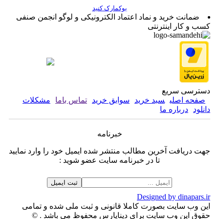
بوکمارک کنید
ضمانت خرید و نماد اعتماد الکترونیکی و لوگو انجمن صنفی
کسب و کار اینترنتی
دسترسی سریع
صفحه اصلی
سبد خرید
سوابق خرید
تماس باما
مشکلات
دانلود
درباره ما
خبرنامه
جهت دریافت آخرین مطالب منتشر شده ایمیل خود را وارد نمایید
تا در خبرنامه سایت عضو شوید :
Designed by dinapars.ir
این وب سایت بصورت کاملا قانونی و ثبت ملی شده و تمامی
حقوق این وب سایت برای دیناپارس محفوظ می باشد . ©