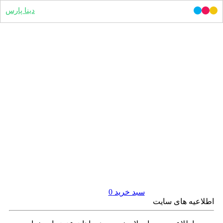
دینا پارس
سبد خرید
0
اطلاعیه های سایت