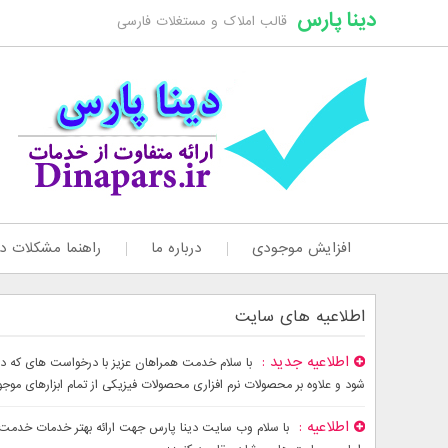
دینا پارس
قالب املاک و مستغلات فارسی
افزایش موجودی
درباره ما
راهنما مشکلات دا
اطلاعیه های سایت
اطلاعیه جدید
شود و علاوه بر محصولات نرم افزاری محصولات فیزیکی از تمام ابزارهای موج
اطلاعیه