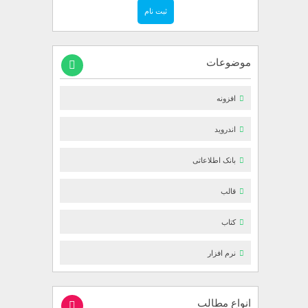
موضوعات
افزونه
اندروید
بانک اطلاعاتی
قالب
کتاب
نرم افزار
انواع مطالب