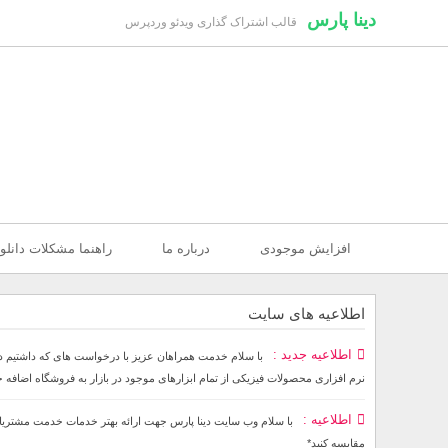
دینا پارس
قالب اشتراک گذاری ویدئو وردپرس
افزایش موجودی
درباره ما
راهنما مشکلات دانلو
اطلاعیه های سایت
اطلاعیه جدید
نرم افزاری محصولات فیزیکی از تمام ابزارهای موجود در بازار به فروشگاه اضافه
اطلاعیه
مقایسه کنید*