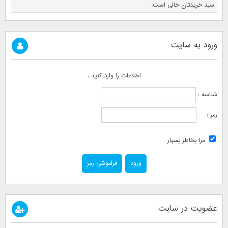
سبد خریدتان خالی است.
ورود به سایت
اطلاعات را وارد کنید .
شناسه :
رمز :
مرا بخاطر بسپار
فراموشی رمز
عضویت در سایت