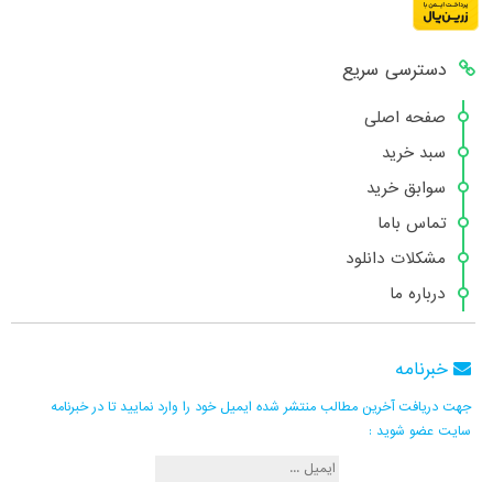
دسترسی سریع
صفحه اصلی
سبد خرید
سوابق خرید
تماس باما
مشکلات دانلود
درباره ما
خبرنامه
جهت دریافت آخرین مطالب منتشر شده ایمیل خود را وارد نمایید تا در خبرنامه
سایت عضو شوید :