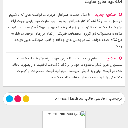
اطلاعیه های سایت
اطلاعیه جدید
با سلام خدمت همراهان عزیز با درخواست های که داشتیم
در طول 6 سال گذشته که کنار همراهان بودیم . وب سایت دینا پارس جهت ارائه
بهتر خدمات خدمت مشتریان عزیز بر این شد که بزودی فروشگاه توسعه داده شود و
علاوه بر محصولات نرم افزاری محصولات فیزیکی از تمام ابزارهای موجود در بازار به
فروشگاه اضافه خواهد شد در بخش های جدگانه و قالب فروشگاه تغییر خواهد
یافت
اطلاعیه
با سلام وب سایت دینا پارس جهت ارائه بهتر خدمات خدمت
مشتریان عزیز. تمام محصولات خود را از 30تا 60درصد تخفیف دار بصورت لحاظ
شده در قیمت نهایی به فروش میرساند *میتوانید قیمت محصولات و کیفیت
پشتیبانی را با وب سایت های مشابه مقایسه کنید*
برچسب : فارسی قالب whmcs HustBee