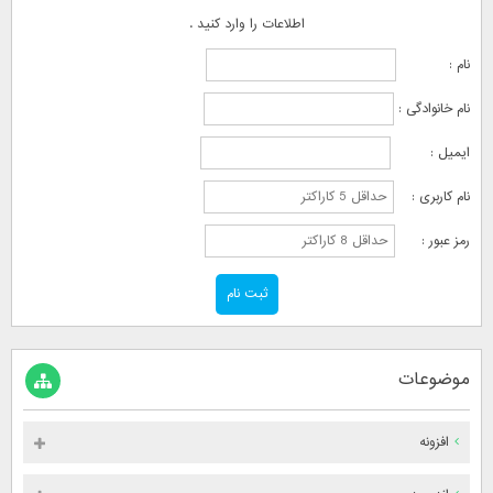
اطلاعات را وارد کنید .
نام :
نام خانوادگی :
ایمیل :
نام کاربری :
رمز عبور :
موضوعات
افزونه