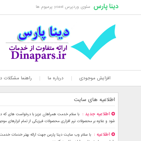
دینا پارس
سئوی وردپرس yoast پرمیوم ها
افزایش موجودی
درباره ما
راهنما مشکلات دا
اطلاعیه های سایت
اطلاعیه جدید
شود و علاوه بر محصولات نرم افزاری محصولات فیزیکی از تمام ابزارهای موج
اطلاعیه