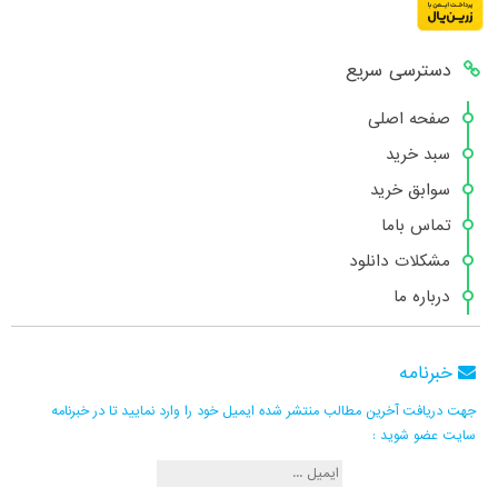
دسترسی سریع
صفحه اصلی
سبد خرید
سوابق خرید
تماس باما
مشکلات دانلود
درباره ما
خبرنامه
جهت دریافت آخرین مطالب منتشر شده ایمیل خود را وارد نمایید تا در خبرنامه
سایت عضو شوید :