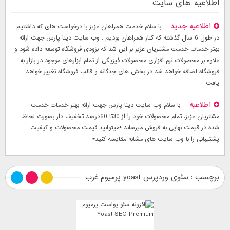
اطلاعیه های سایت
اطلاعیه جدید
با سلام خدمت همراهان عزیز با درخواست های که داشتیم
در طول 6 سال گذشته که کنار همراهان بودیم . وب سایت دینا پارس جهت ارائه
بهتر خدمات خدمت مشتریان عزیز بر این شد که بزودی فروشگاه توسعه داده شود و
علاوه بر محصولات نرم افزاری محصولات فیزیکی از تمام ابزارهای موجود در بازار به
فروشگاه اضافه خواهد شد در بخش های جدگانه و قالب فروشگاه تغییر خواهد
یافت
اطلاعیه
با سلام وب سایت دینا پارس جهت ارائه بهتر خدمات خدمت
مشتریان عزیز. تمام محصولات خود را از 30تا 60درصد تخفیف دار بصورت لحاظ
شده در قیمت نهایی به فروش میرساند *میتوانید قیمت محصولات و کیفیت
پشتیبانی را با وب سایت های مشابه مقایسه کنید*
برچسب : سئوی وردپرس yoast پرمیوم غرب