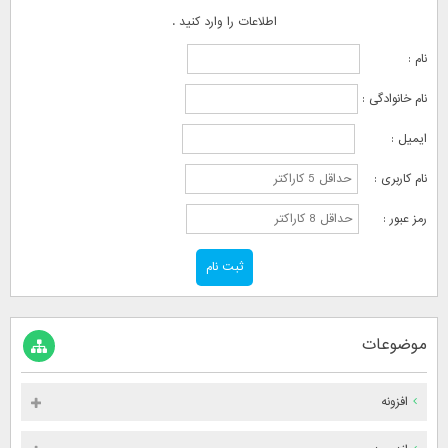
اطلاعات را وارد کنید .
نام :
نام خانوادگی :
ایمیل :
نام کاربری :
رمز عبور :
موضوعات
افزونه