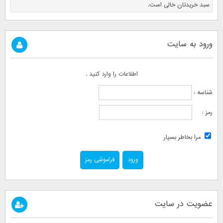
سبد خریدتان خالی است.
ورود به سایت
اطلاعات را وارد کنید .
شناسه :
رمز :
مرا بخاطر بسپار
فراموشی رمز
عضویت در سایت