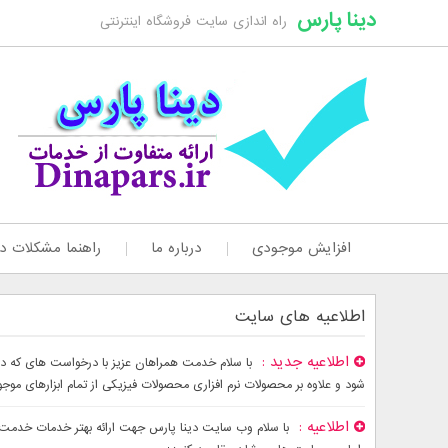
دینا پارس
راه اندازی سایت فروشگاه اینترنتی
افزایش موجودی
درباره ما
راهنما مشکلات دا
اطلاعیه های سایت
اطلاعیه جدید
شود و علاوه بر محصولات نرم افزاری محصولات فیزیکی از تمام ابزارهای موج
اطلاعیه