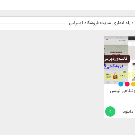
 راه اندازی سایت فروشگاه اینترنتی
وشگاهی نیلسن
 دانلود