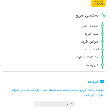
دسترسی سریع
صفحه اصلی
سبد خرید
سوابق خرید
تماس باما
مشکلات دانلود
درباره ما
خبرنامه
جهت دریافت آخرین مطالب منتشر شده ایمیل خود را وارد نمایید تا در خبرنامه
سایت عضو شوید :