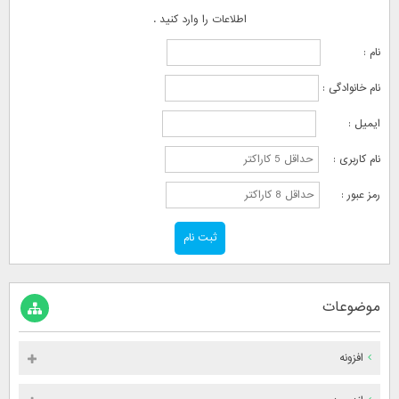
اطلاعات را وارد کنید .
نام :
نام خانوادگی :
ایمیل :
نام کاربری :
رمز عبور :
موضوعات
افزونه