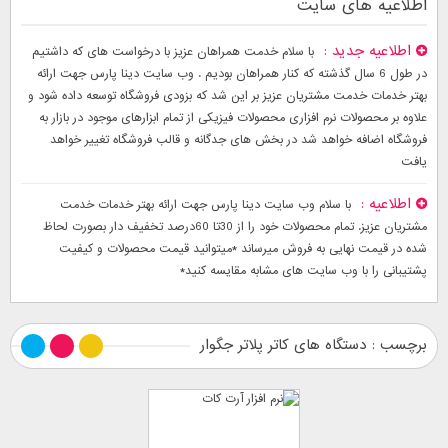
اطلاعیه های سایت
اطلاعیه جدید
با سلام خدمت همراهان عزیز با درخواست های که داشتیم
در طول 6 سال گذشته که کنار همراهان بودیم . وب سایت دینا پارس جهت ارائه
بهتر خدمات خدمت مشتریان عزیز بر این شد که بزودی فروشگاه توسعه داده شود و
علاوه بر محصولات نرم افزاری محصولات فیزیکی از تمام ابزارهای موجود در بازار به
فروشگاه اضافه خواهد شد در بخش های جدگانه و قالب فروشگاه تغییر خواهد
یافت
اطلاعیه
با سلام وب سایت دینا پارس جهت ارائه بهتر خدمات خدمت
مشتریان عزیز. تمام محصولات خود را از 30تا 60درصد تخفیف دار بصورت لحاظ
شده در قیمت نهایی به فروش میرساند *میتوانید قیمت محصولات و کیفیت
پشتیبانی را با وب سایت های مشابه مقایسه کنید*
برچسب : دستگاه های کاتر پلاتر جگوار