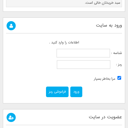
سبد خریدتان خالی است.
ورود به سایت
اطلاعات را وارد کنید .
شناسه :
رمز :
مرا بخاطر بسپار
فراموشی رمز
عضویت در سایت