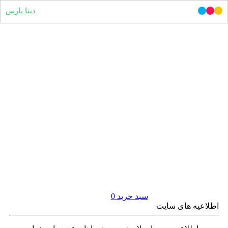
دینا پارس
سبد خرید
0
اطلاعیه های سایت