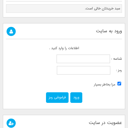
سبد خریدتان خالی است.
ورود به سایت
اطلاعات را وارد کنید .
شناسه :
رمز :
مرا بخاطر بسپار
فراموشی رمز
عضویت در سایت