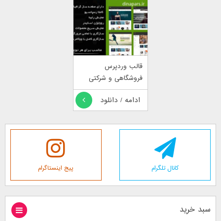
قالب وردپرس
فروشگاهی و شرکتی
الگراند
ادامه / دانلود
کانال تلگرام
پیج اینستاگرام
سبد خرید