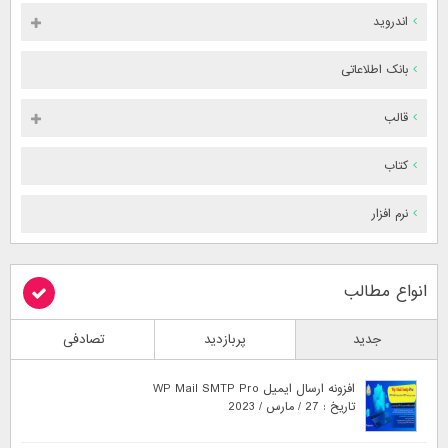
اندروید
بانک اطلاعاتی
قالب
کتاب
نرم افزار
انواع مطالب
جدید
پربازدید
تصادفی
افزونه ارسال ایمیل WP Mail SMTP Pro
تاریخ : 27 / مارس / 2023