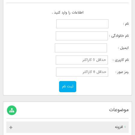
اطلاعات را وارد کنید .
نام :
نام خانوادگی :
ایمیل :
نام کاربری :
رمز عبور :
موضوعات
افزونه