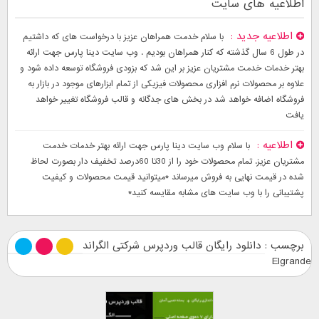
اطلاعیه های سایت
اطلاعیه جدید
با سلام خدمت همراهان عزیز با درخواست های که داشتیم
در طول 6 سال گذشته که کنار همراهان بودیم . وب سایت دینا پارس جهت ارائه
بهتر خدمات خدمت مشتریان عزیز بر این شد که بزودی فروشگاه توسعه داده شود و
علاوه بر محصولات نرم افزاری محصولات فیزیکی از تمام ابزارهای موجود در بازار به
فروشگاه اضافه خواهد شد در بخش های جدگانه و قالب فروشگاه تغییر خواهد
یافت
اطلاعیه
با سلام وب سایت دینا پارس جهت ارائه بهتر خدمات خدمت
مشتریان عزیز. تمام محصولات خود را از 30تا 60درصد تخفیف دار بصورت لحاظ
شده در قیمت نهایی به فروش میرساند *میتوانید قیمت محصولات و کیفیت
پشتیبانی را با وب سایت های مشابه مقایسه کنید*
برچسب : دانلود رایگان قالب وردپرس شرکتی الگراند
Elgrande