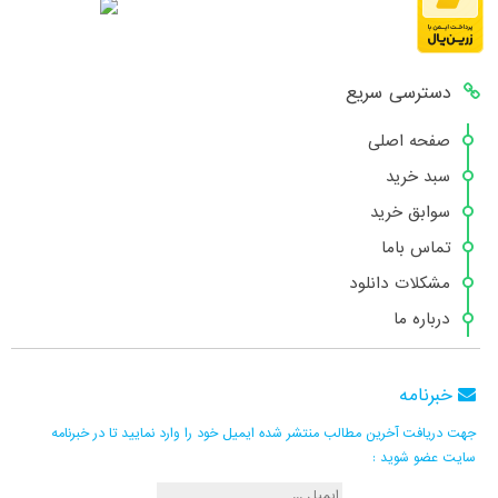
دسترسی سریع
صفحه اصلی
سبد خرید
سوابق خرید
تماس باما
مشکلات دانلود
درباره ما
خبرنامه
جهت دریافت آخرین مطالب منتشر شده ایمیل خود را وارد نمایید تا در خبرنامه
سایت عضو شوید :