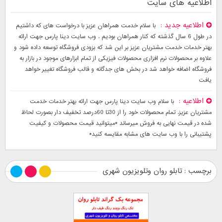
اطلاعیه های سایت
اطلاعیه جدید
با سلام خدمت همراهان عزیز با درخواست های که داشتیم
در طول 6 سال گذشته که کنار همراهان بودیم . وب سایت دینا پارس جهت ارائه
بهتر خدمات خدمت مشتریان عزیز بر این شد که بزودی فروشگاه توسعه داده شود و
علاوه بر محصولات نرم افزاری محصولات فیزیکی از تمام ابزارهای موجود در بازار به
فروشگاه اضافه خواهد شد در بخش های جدگانه و قالب فروشگاه تغییر خواهد
یافت
اطلاعیه
با سلام وب سایت دینا پارس جهت ارائه بهتر خدمات خدمت
مشتریان عزیز. تمام محصولات خود را از 30تا 60درصد تخفیف دار بصورت لحاظ
شده در قیمت نهایی به فروش میرساند *میتوانید قیمت محصولات و کیفیت
پشتیبانی را با وب سایت های مشابه مقایسه کنید*
برچسب : تابلو روان وتلویزیون شهری