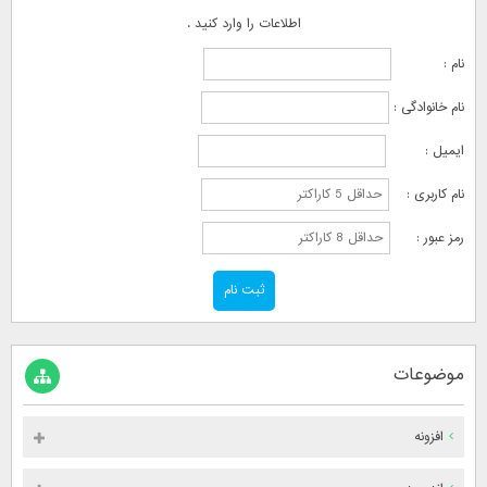
اطلاعات را وارد کنید .
نام :
نام خانوادگی :
ایمیل :
نام کاربری :
رمز عبور :
موضوعات
افزونه