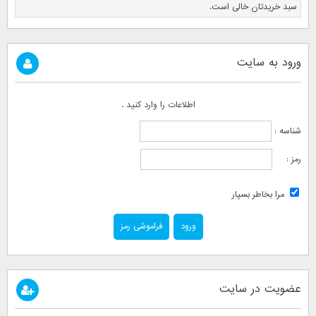
سبد خریدتان خالی است.
ورود به سایت
اطلاعات را وارد کنید .
شناسه :
رمز :
مرا بخاطر بسپار
فراموشی رمز
عضویت در سایت