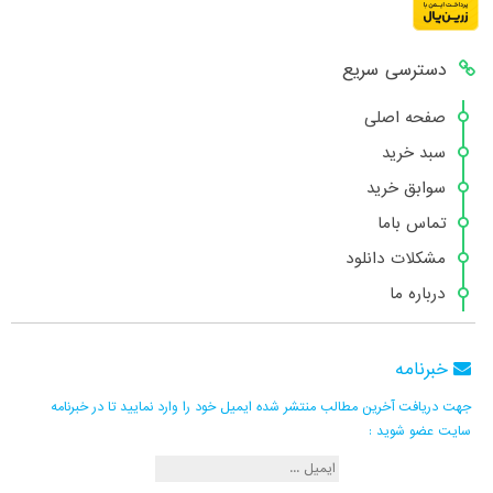
دسترسی سریع
صفحه اصلی
سبد خرید
سوابق خرید
تماس باما
مشکلات دانلود
درباره ما
خبرنامه
جهت دریافت آخرین مطالب منتشر شده ایمیل خود را وارد نمایید تا در خبرنامه
سایت عضو شوید :