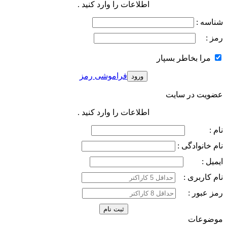
اطلاعات را وارد کنید .
شناسه :
رمز :
مرا بخاطر بسپار
فراموشی رمز
عضویت در سایت
اطلاعات را وارد کنید .
نام :
نام خانوادگی :
ایمیل :
نام کاربری :
رمز عبور :
موضوعات