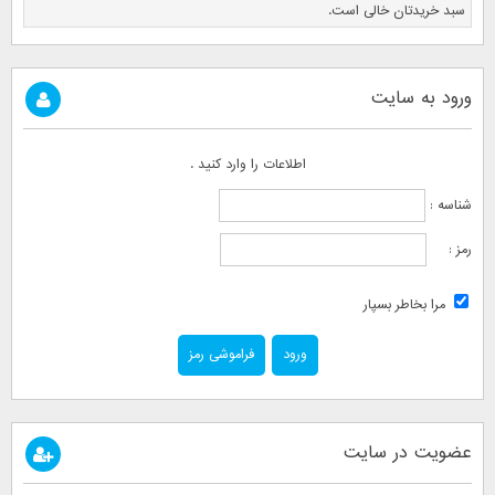
سبد خریدتان خالی است.
ورود به سایت
اطلاعات را وارد کنید .
شناسه :
رمز :
مرا بخاطر بسپار
فراموشی رمز
عضویت در سایت