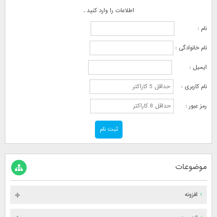
اطلاعات را وارد کنید .
نام :
نام خانوادگی :
ایمیل :
نام کاربری :
رمز عبور :
موضوعات
افزونه