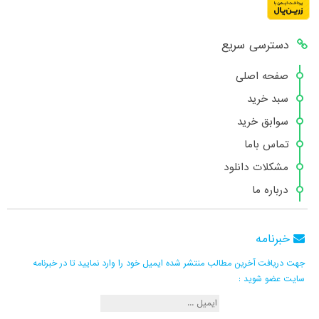
دسترسی سریع
صفحه اصلی
سبد خرید
سوابق خرید
تماس باما
مشکلات دانلود
درباره ما
خبرنامه
جهت دریافت آخرین مطالب منتشر شده ایمیل خود را وارد نمایید تا در خبرنامه
سایت عضو شوید :