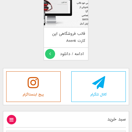
قالب فروشگاهی اپن
کارت Asenti
ادامه / دانلود
کانال تلگرام
پیج اینستاگرام
سبد خرید