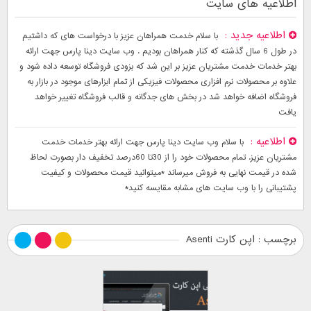
اطلاعیه های سایت
اطلاعیه جدید
با سلام خدمت همراهان عزیز با درخواست های که داشتیم
در طول 6 سال گذشته که کنار همراهان بودیم . وب سایت دینا پارس جهت ارائه
بهتر خدمات خدمت مشتریان عزیز بر این شد که بزودی فروشگاه توسعه داده شود و
علاوه بر محصولات نرم افزاری محصولات فیزیکی از تمام ابزارهای موجود در بازار به
فروشگاه اضافه خواهد شد در بخش های جدگانه و قالب فروشگاه تغییر خواهد
یافت
اطلاعیه
با سلام وب سایت دینا پارس جهت ارائه بهتر خدمات خدمت
مشتریان عزیز. تمام محصولات خود را از 30تا 60درصد تخفیف دار بصورت لحاظ
شده در قیمت نهایی به فروش میرساند *میتوانید قیمت محصولات و کیفیت
پشتیبانی را با وب سایت های مشابه مقایسه کنید*
برچسب : اپن کارت Asenti