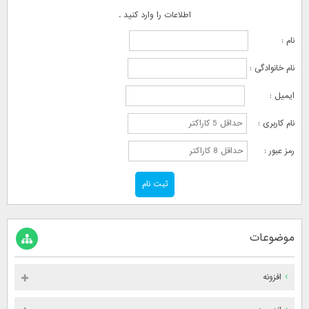
اطلاعات را وارد کنید .
نام :
نام خانوادگی :
ایمیل :
نام کاربری :
رمز عبور :
موضوعات
افزونه