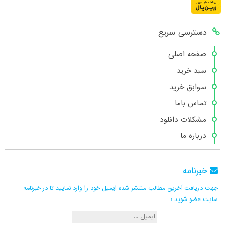
دسترسی سریع
صفحه اصلی
سبد خرید
سوابق خرید
تماس باما
مشکلات دانلود
درباره ما
خبرنامه
جهت دریافت آخرین مطالب منتشر شده ایمیل خود را وارد نمایید تا در خبرنامه
سایت عضو شوید :