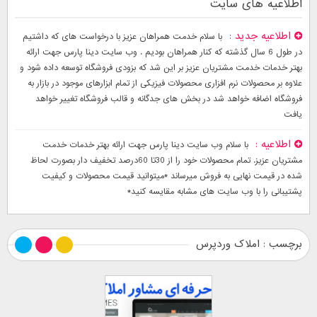
اطلاعیه های سایت
اطلاعیه جدید
با سلام خدمت همراهان عزیز با درخواست های که داشتیم
در طول 6 سال گذشته که کنار همراهان بودیم . وب سایت دینا پارس جهت ارائه
بهتر خدمات خدمت مشتریان عزیز بر این شد که بزودی فروشگاه توسعه داده شود و
علاوه بر محصولات نرم افزاری محصولات فیزیکی از تمام ابزارهای موجود در بازار به
فروشگاه اضافه خواهد شد در بخش های جدگانه و قالب فروشگاه تغییر خواهد
یافت
اطلاعیه
با سلام وب سایت دینا پارس جهت ارائه بهتر خدمات خدمت
مشتریان عزیز. تمام محصولات خود را از 30تا 60درصد تخفیف دار بصورت لحاظ
شده در قیمت نهایی به فروش میرساند *میتوانید قیمت محصولات و کیفیت
پشتیبانی را با وب سایت های مشابه مقایسه کنید*
برچسب : املاک وردپرس