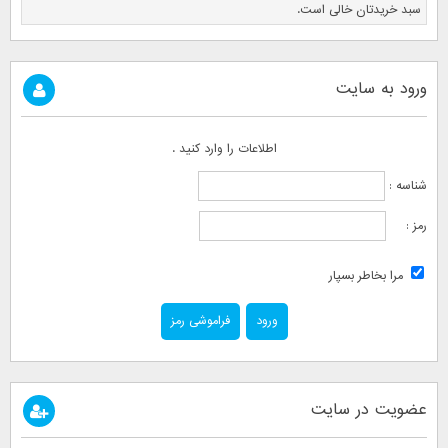
سبد خریدتان خالی است.
ورود به سایت
اطلاعات را وارد کنید .
شناسه :
رمز :
مرا بخاطر بسپار
فراموشی رمز
عضویت در سایت