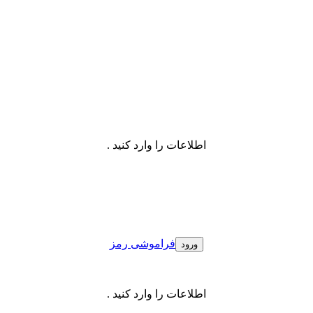
اطلاعات را وارد کنید .
فراموشی رمز
اطلاعات را وارد کنید .