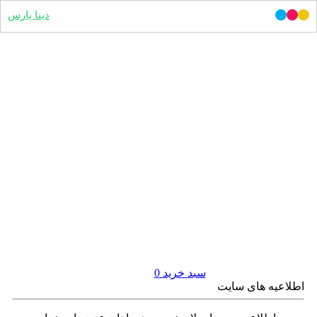
دینا پارس
سبد خرید
0
اطلاعیه های سایت