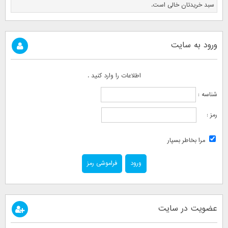
سبد خریدتان خالی است.
ورود به سایت
اطلاعات را وارد کنید .
شناسه :
رمز :
مرا بخاطر بسپار
فراموشی رمز
عضویت در سایت