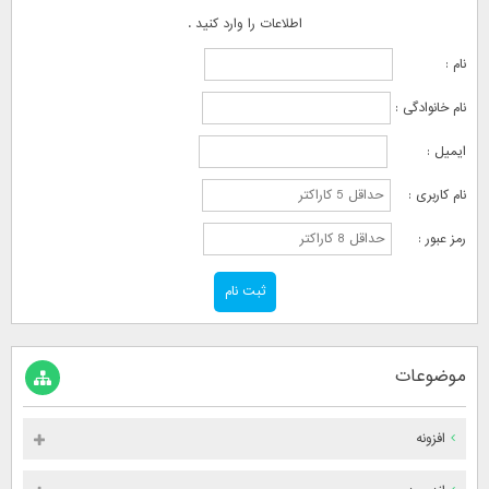
اطلاعات را وارد کنید .
نام :
نام خانوادگی :
ایمیل :
نام کاربری :
رمز عبور :
موضوعات
افزونه