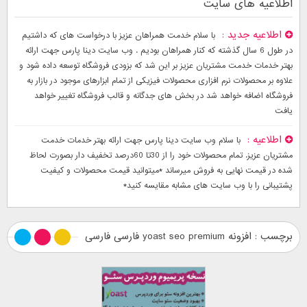
اطلاعیه های سایت
اطلاعیه جدید
با سلام خدمت همراهان عزیز با درخواست های که داشتیم
در طول 6 سال گذشته که کنار همراهان بودیم . وب سایت دینا پارس جهت ارائه
بهتر خدمات خدمت مشتریان عزیز بر این شد که بزودی فروشگاه توسعه داده شود و
علاوه بر محصولات نرم افزاری محصولات فیزیکی از تمام ابزارهای موجود در بازار به
فروشگاه اضافه خواهد شد در بخش های جدگانه و قالب فروشگاه تغییر خواهد
یافت
اطلاعیه
با سلام وب سایت دینا پارس جهت ارائه بهتر خدمات خدمت
مشتریان عزیز. تمام محصولات خود را از 30تا 60درصد تخفیف دار بصورت لحاظ
شده در قیمت نهایی به فروش میرساند *میتوانید قیمت محصولات و کیفیت
پشتیبانی را با وب سایت های مشابه مقایسه کنید*
برچسب : افزونه yoast seo premium فارسی فارسی