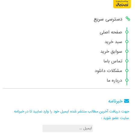
دسترسی سریع
صفحه اصلی
سبد خرید
سوابق خرید
تماس باما
مشکلات دانلود
درباره ما
خبرنامه
جهت دریافت آخرین مطالب منتشر شده ایمیل خود را وارد نمایید تا در خبرنامه
سایت عضو شوید :