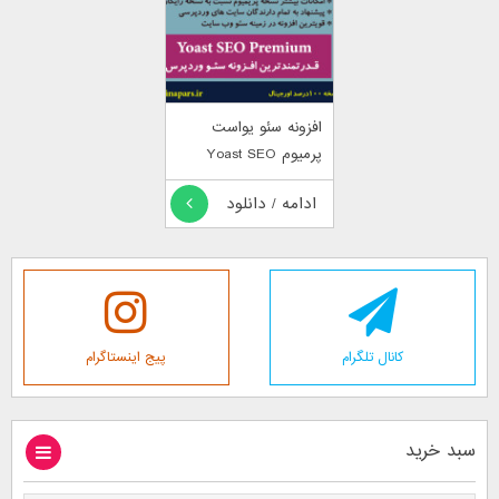
افزونه سئو یواست
پرمیوم Yoast SEO
Premium
ادامه / دانلود
کانال تلگرام
پیج اینستاگرام
سبد خرید