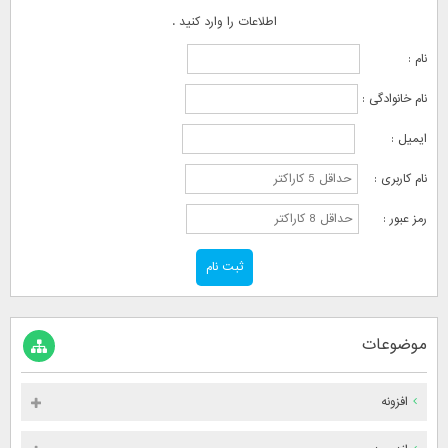
اطلاعات را وارد کنید .
نام :
نام خانوادگی :
ایمیل :
نام کاربری :
رمز عبور :
موضوعات
افزونه