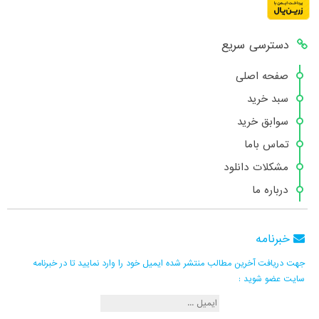
دسترسی سریع
صفحه اصلی
سبد خرید
سوابق خرید
تماس باما
مشکلات دانلود
درباره ما
خبرنامه
جهت دریافت آخرین مطالب منتشر شده ایمیل خود را وارد نمایید تا در خبرنامه
سایت عضو شوید :