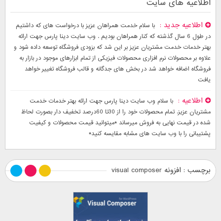
اطلاعیه های سایت
اطلاعیه جدید
با سلام خدمت همراهان عزیز با درخواست های که داشتیم
در طول 6 سال گذشته که کنار همراهان بودیم . وب سایت دینا پارس جهت ارائه
بهتر خدمات خدمت مشتریان عزیز بر این شد که بزودی فروشگاه توسعه داده شود و
علاوه بر محصولات نرم افزاری محصولات فیزیکی از تمام ابزارهای موجود در بازار به
فروشگاه اضافه خواهد شد در بخش های جدگانه و قالب فروشگاه تغییر خواهد
یافت
اطلاعیه
با سلام وب سایت دینا پارس جهت ارائه بهتر خدمات خدمت
مشتریان عزیز. تمام محصولات خود را از 30تا 60درصد تخفیف دار بصورت لحاظ
شده در قیمت نهایی به فروش میرساند *میتوانید قیمت محصولات و کیفیت
پشتیبانی را با وب سایت های مشابه مقایسه کنید*
برچسب : افزونه visual composer