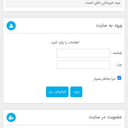
سبد خریدتان خالی است.
ورود به سایت
اطلاعات را وارد کنید .
شناسه :
رمز :
مرا بخاطر بسپار
فراموشی رمز
عضویت در سایت