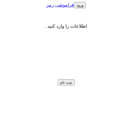
فراموشی رمز
اطلاعات را وارد کنید .