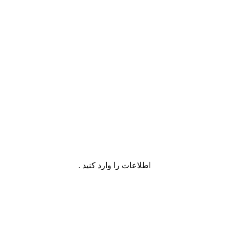
اطلاعات را وارد کنید .