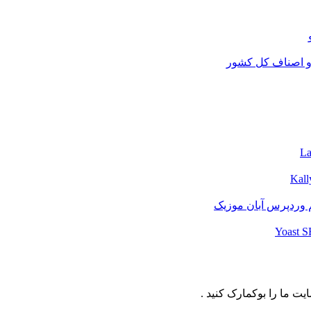
و اصناف کل کشور
 وردپرس آبان موزیک
ت ما را بوکمارک کنید .