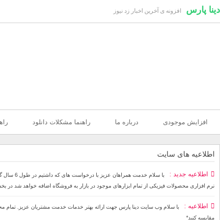
دینا پارس
افزونه ی آخرین اخبار زد نیوز
افزایش موجودی
درباره ما
راهنما مشکلات دانلود
راه
اطلاعیه های سایت
اطلاعیه جدید
با سلام خ
نرم افزاری محصولات فیزیکی از تمام ابزارهای موجود در بازار به فروشگاه اضافه خواهد شد در بخ
اطلاعیه
مقایسه کنید*