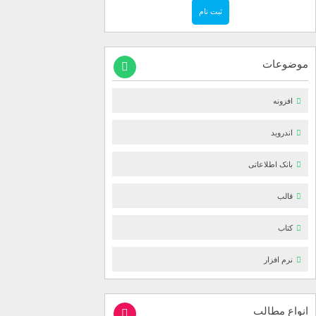
موضوعات
افزونه
اندروید
بانک اطلاعاتی
قالب
کتاب
نرم افزار
انواع مطالب