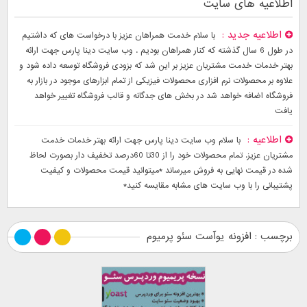
اطلاعیه های سایت
اطلاعیه جدید
با سلام خدمت همراهان عزیز با درخواست های که داشتیم
در طول 6 سال گذشته که کنار همراهان بودیم . وب سایت دینا پارس جهت ارائه
بهتر خدمات خدمت مشتریان عزیز بر این شد که بزودی فروشگاه توسعه داده شود و
علاوه بر محصولات نرم افزاری محصولات فیزیکی از تمام ابزارهای موجود در بازار به
فروشگاه اضافه خواهد شد در بخش های جدگانه و قالب فروشگاه تغییر خواهد
یافت
اطلاعیه
با سلام وب سایت دینا پارس جهت ارائه بهتر خدمات خدمت
مشتریان عزیز. تمام محصولات خود را از 30تا 60درصد تخفیف دار بصورت لحاظ
شده در قیمت نهایی به فروش میرساند *میتوانید قیمت محصولات و کیفیت
پشتیبانی را با وب سایت های مشابه مقایسه کنید*
برچسب : افزونه یوآست سئو پرمیوم