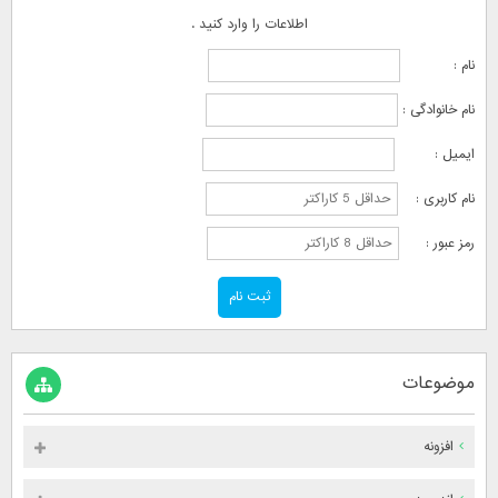
اطلاعات را وارد کنید .
نام :
نام خانوادگی :
ایمیل :
نام کاربری :
رمز عبور :
موضوعات
افزونه