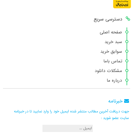
دسترسی سریع
صفحه اصلی
سبد خرید
سوابق خرید
تماس باما
مشکلات دانلود
درباره ما
خبرنامه
جهت دریافت آخرین مطالب منتشر شده ایمیل خود را وارد نمایید تا در خبرنامه
سایت عضو شوید :