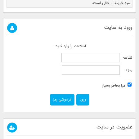
سبد خریدتان خالی است.
ورود به سایت
اطلاعات را وارد کنید .
شناسه :
رمز :
مرا بخاطر بسپار
فراموشی رمز
عضویت در سایت