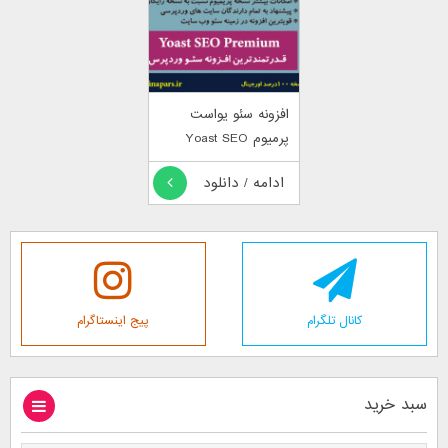
افزونه سئو یواست
پرمیوم Yoast SEO
Premium
ادامه / دانلود
کانال تلگرام
پیج اینستاگرام
سبد خرید