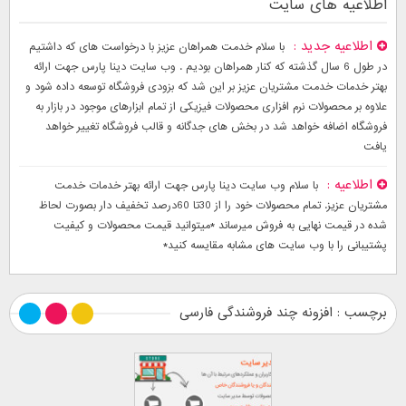
اطلاعیه های سایت
اطلاعیه جدید
با سلام خدمت همراهان عزیز با درخواست های که داشتیم
در طول 6 سال گذشته که کنار همراهان بودیم . وب سایت دینا پارس جهت ارائه
بهتر خدمات خدمت مشتریان عزیز بر این شد که بزودی فروشگاه توسعه داده شود و
علاوه بر محصولات نرم افزاری محصولات فیزیکی از تمام ابزارهای موجود در بازار به
فروشگاه اضافه خواهد شد در بخش های جدگانه و قالب فروشگاه تغییر خواهد
یافت
اطلاعیه
با سلام وب سایت دینا پارس جهت ارائه بهتر خدمات خدمت
مشتریان عزیز. تمام محصولات خود را از 30تا 60درصد تخفیف دار بصورت لحاظ
شده در قیمت نهایی به فروش میرساند *میتوانید قیمت محصولات و کیفیت
پشتیبانی را با وب سایت های مشابه مقایسه کنید*
برچسب : افزونه چند فروشندگی فارسی