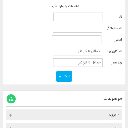
اطلاعات را وارد کنید .
نام :
نام خانوادگی :
ایمیل :
نام کاربری :
رمز عبور :
موضوعات
افزونه