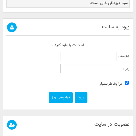
سبد خریدتان خالی است.
ورود به سایت
اطلاعات را وارد کنید .
شناسه :
رمز :
مرا بخاطر بسپار
فراموشی رمز
عضویت در سایت