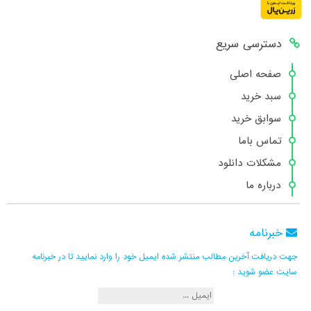
دسترسی سریع
صفحه اصلی
سبد خرید
سوابق خرید
تماس باما
مشکلات دانلود
درباره ما
خبرنامه
جهت دریافت آخرین مطالب منتشر شده ایمیل خود را وارد نمایید تا در خبرنامه
سایت عضو شوید :