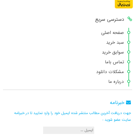
دسترسی سریع
صفحه اصلی
سبد خرید
سوابق خرید
تماس باما
مشکلات دانلود
درباره ما
خبرنامه
جهت دریافت آخرین مطالب منتشر شده ایمیل خود را وارد نمایید تا در خبرنامه
سایت عضو شوید :