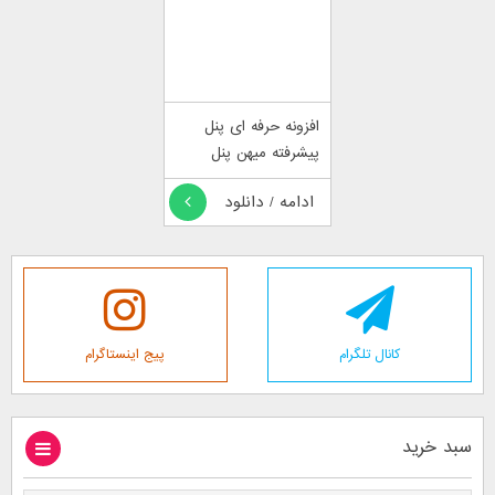
افزونه حرفه ای پنل
پیشرفته میهن پنل
ادامه / دانلود
کانال تلگرام
پیج اینستاگرام
سبد خرید