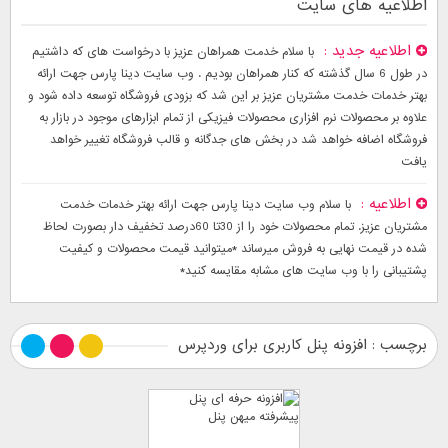
اطلاعیه های سایت
اطلاعیه جدید
با سلام خدمت همراهان عزیز با درخواست های که داشتیم
در طول 6 سال گذشته که کنار همراهان بودیم . وب سایت دینا پارس جهت ارائه
بهتر خدمات خدمت مشتریان عزیز بر این شد که بزودی فروشگاه توسعه داده شود و
علاوه بر محصولات نرم افزاری محصولات فیزیکی از تمام ابزارهای موجود در بازار به
فروشگاه اضافه خواهد شد در بخش های جدگانه و قالب فروشگاه تغییر خواهد
یافت
اطلاعیه
با سلام وب سایت دینا پارس جهت ارائه بهتر خدمات خدمت
مشتریان عزیز. تمام محصولات خود را از 30تا 60درصد تخفیف دار بصورت لحاظ
شده در قیمت نهایی به فروش میرساند *میتوانید قیمت محصولات و کیفیت
پشتیبانی را با وب سایت های مشابه مقایسه کنید*
برچسب : افزونه پنل کاربری برای وردپرس