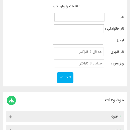
اطلاعات را وارد کنید .
نام :
نام خانوادگی :
ایمیل :
نام کاربری :
رمز عبور :
موضوعات
افزونه