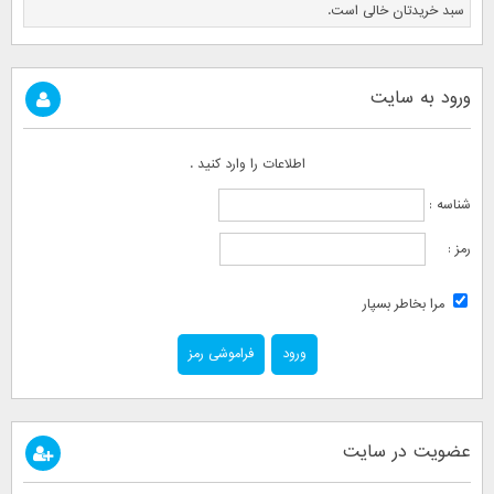
سبد خریدتان خالی است.
ورود به سایت
اطلاعات را وارد کنید .
شناسه :
رمز :
مرا بخاطر بسپار
فراموشی رمز
عضویت در سایت