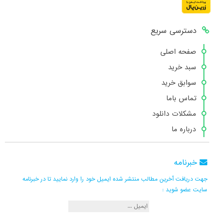
دسترسی سریع
صفحه اصلی
سبد خرید
سوابق خرید
تماس باما
مشکلات دانلود
درباره ما
خبرنامه
جهت دریافت آخرین مطالب منتشر شده ایمیل خود را وارد نمایید تا در خبرنامه
سایت عضو شوید :