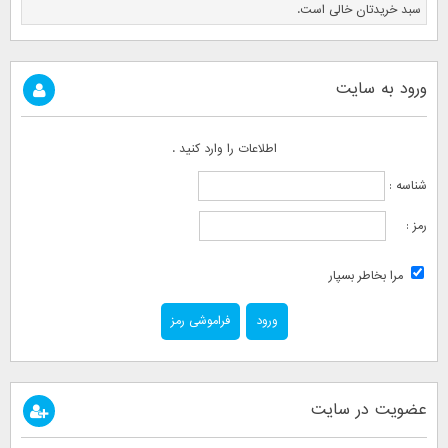
سبد خریدتان خالی است.
ورود به سایت
اطلاعات را وارد کنید .
شناسه :
رمز :
مرا بخاطر بسپار
فراموشی رمز
عضویت در سایت