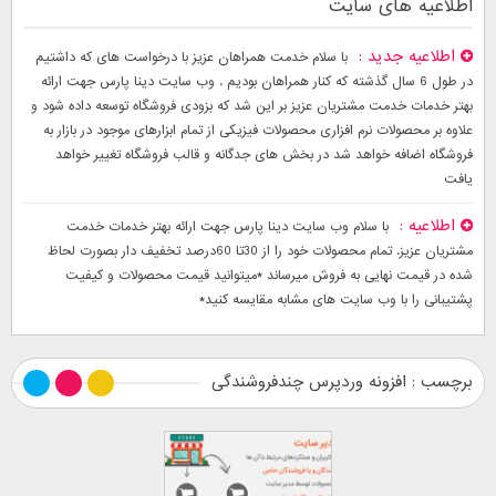
اطلاعیه های سایت
اطلاعیه جدید
با سلام خدمت همراهان عزیز با درخواست های که داشتیم
در طول 6 سال گذشته که کنار همراهان بودیم . وب سایت دینا پارس جهت ارائه
بهتر خدمات خدمت مشتریان عزیز بر این شد که بزودی فروشگاه توسعه داده شود و
علاوه بر محصولات نرم افزاری محصولات فیزیکی از تمام ابزارهای موجود در بازار به
فروشگاه اضافه خواهد شد در بخش های جدگانه و قالب فروشگاه تغییر خواهد
یافت
اطلاعیه
با سلام وب سایت دینا پارس جهت ارائه بهتر خدمات خدمت
مشتریان عزیز. تمام محصولات خود را از 30تا 60درصد تخفیف دار بصورت لحاظ
شده در قیمت نهایی به فروش میرساند *میتوانید قیمت محصولات و کیفیت
پشتیبانی را با وب سایت های مشابه مقایسه کنید*
برچسب : افزونه وردپرس چندفروشندگی