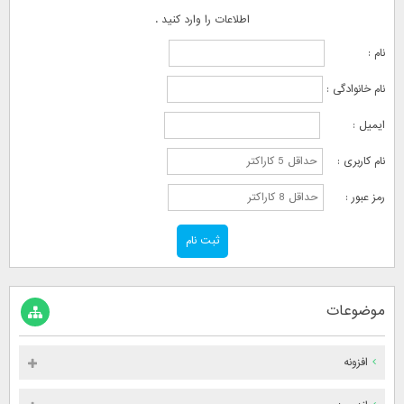
اطلاعات را وارد کنید .
نام :
نام خانوادگی :
ایمیل :
نام کاربری :
رمز عبور :
موضوعات
افزونه