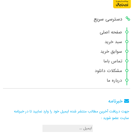
دسترسی سریع
صفحه اصلی
سبد خرید
سوابق خرید
تماس باما
مشکلات دانلود
درباره ما
خبرنامه
جهت دریافت آخرین مطالب منتشر شده ایمیل خود را وارد نمایید تا در خبرنامه
سایت عضو شوید :