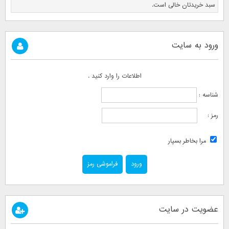
سبد خریدتان خالی است.
ورود به سایت
اطلاعات را وارد کنید .
شناسه :
رمز :
مرا بخاطر بسپار
فراموشی رمز
عضویت در سایت