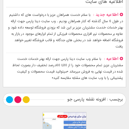
اطلاعیه های سایت
اطلاعیه جدید
با سلام خدمت همراهان عزیز با درخواست های که داشتیم
در طول 6 سال گذشته که کنار همراهان بودیم . وب سایت دینا پارس جهت ارائه
بهتر خدمات خدمت مشتریان عزیز بر این شد که بزودی فروشگاه توسعه داده شود و
علاوه بر محصولات نرم افزاری محصولات فیزیکی از تمام ابزارهای موجود در بازار به
فروشگاه اضافه خواهد شد در بخش های جدگانه و قالب فروشگاه تغییر خواهد
یافت
اطلاعیه
با سلام وب سایت دینا پارس جهت ارائه بهتر خدمات خدمت
مشتریان عزیز. تمام محصولات خود را از 30تا 60درصد تخفیف دار بصورت لحاظ
شده در قیمت نهایی به فروش میرساند *میتوانید قیمت محصولات و کیفیت
پشتیبانی را با وب سایت های مشابه مقایسه کنید*
برچسب : افزونه نقشه پارسی جو