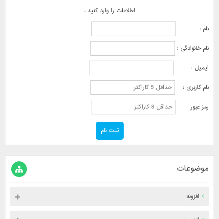
اطلاعات را وارد کنید .
نام :
نام خانوادگی :
ایمیل :
نام کاربری :
رمز عبور :
موضوعات
افزونه