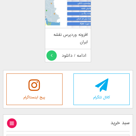
افزونه وردپرس نقشه
ایران
ادامه / دانلود
کانال تلگرام
پیج اینستاگرام
سبد خرید