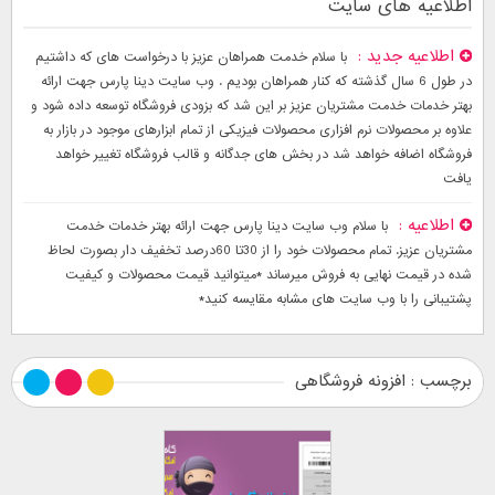
اطلاعیه های سایت
اطلاعیه جدید
با سلام خدمت همراهان عزیز با درخواست های که داشتیم
در طول 6 سال گذشته که کنار همراهان بودیم . وب سایت دینا پارس جهت ارائه
بهتر خدمات خدمت مشتریان عزیز بر این شد که بزودی فروشگاه توسعه داده شود و
علاوه بر محصولات نرم افزاری محصولات فیزیکی از تمام ابزارهای موجود در بازار به
فروشگاه اضافه خواهد شد در بخش های جدگانه و قالب فروشگاه تغییر خواهد
یافت
اطلاعیه
با سلام وب سایت دینا پارس جهت ارائه بهتر خدمات خدمت
مشتریان عزیز. تمام محصولات خود را از 30تا 60درصد تخفیف دار بصورت لحاظ
شده در قیمت نهایی به فروش میرساند *میتوانید قیمت محصولات و کیفیت
پشتیبانی را با وب سایت های مشابه مقایسه کنید*
برچسب : افزونه فروشگاهی