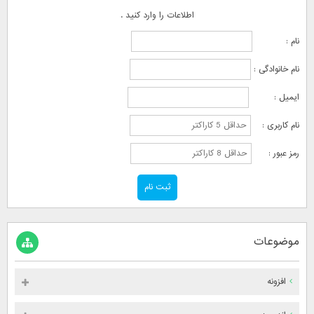
اطلاعات را وارد کنید .
نام :
نام خانوادگی :
ایمیل :
نام کاربری :
رمز عبور :
موضوعات
افزونه