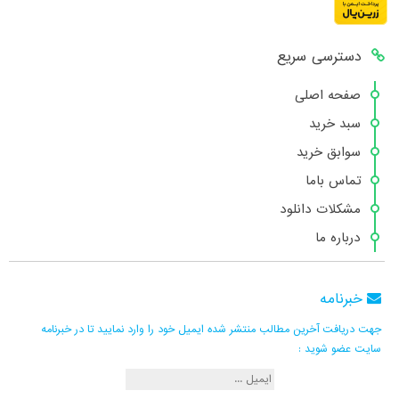
دسترسی سریع
صفحه اصلی
سبد خرید
سوابق خرید
تماس باما
مشکلات دانلود
درباره ما
خبرنامه
جهت دریافت آخرین مطالب منتشر شده ایمیل خود را وارد نمایید تا در خبرنامه
سایت عضو شوید :