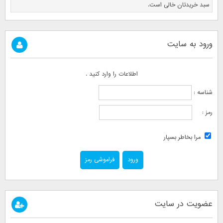
سبد خریدتان خالی است.
ورود به سایت
اطلاعات را وارد کنید .
شناسه :
رمز :
مرا بخاطر بسپار
فراموشی رمز
عضویت در سایت