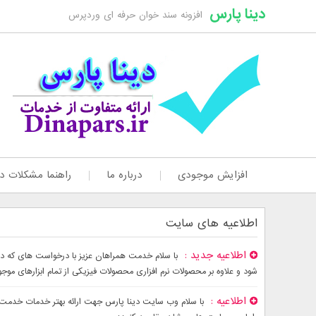
دینا پارس
افزونه سند خوان حرفه ای وردپرس
افزایش موجودی
درباره ما
راهنما مشکلات دا
اطلاعیه های سایت
اطلاعیه جدید
شود و علاوه بر محصولات نرم افزاری محصولات فیزیکی از تمام ابزارهای موج
اطلاعیه