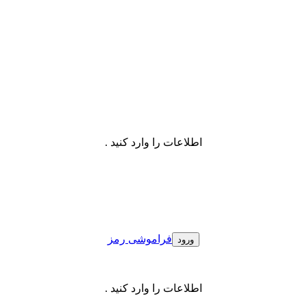
اطلاعات را وارد کنید .
فراموشی رمز
اطلاعات را وارد کنید .