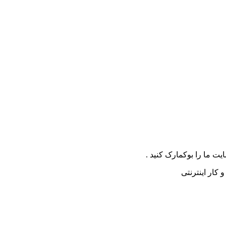
ت ما را بوکمارک کنید .
کار اینترنتی