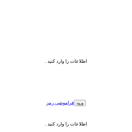
اطلاعات را وارد کنید .
فراموشی رمز
اطلاعات را وارد کنید .