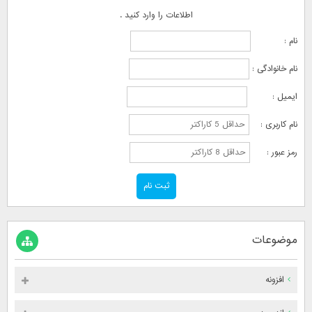
اطلاعات را وارد کنید .
نام :
نام خانوادگی :
ایمیل :
نام کاربری :
رمز عبور :
موضوعات
افزونه