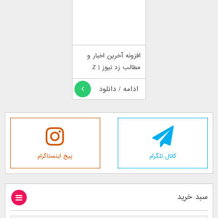
افزونه آخرین اخبار و
مطالب زد نیوز | Z
News
ادامه / دانلود
کانال تلگرام
پیج اینستاگرام
سبد خرید