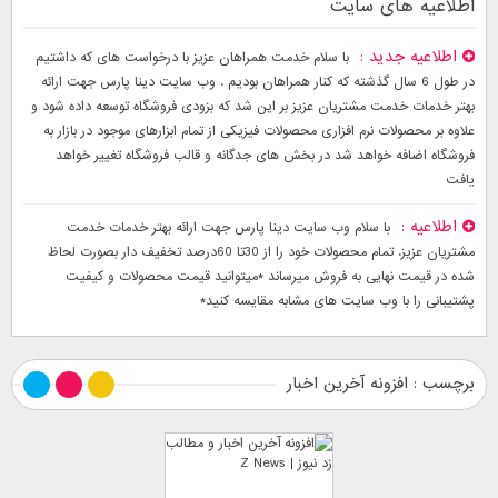
اطلاعیه های سایت
اطلاعیه جدید
با سلام خدمت همراهان عزیز با درخواست های که داشتیم
در طول 6 سال گذشته که کنار همراهان بودیم . وب سایت دینا پارس جهت ارائه
بهتر خدمات خدمت مشتریان عزیز بر این شد که بزودی فروشگاه توسعه داده شود و
علاوه بر محصولات نرم افزاری محصولات فیزیکی از تمام ابزارهای موجود در بازار به
فروشگاه اضافه خواهد شد در بخش های جدگانه و قالب فروشگاه تغییر خواهد
یافت
اطلاعیه
با سلام وب سایت دینا پارس جهت ارائه بهتر خدمات خدمت
مشتریان عزیز. تمام محصولات خود را از 30تا 60درصد تخفیف دار بصورت لحاظ
شده در قیمت نهایی به فروش میرساند *میتوانید قیمت محصولات و کیفیت
پشتیبانی را با وب سایت های مشابه مقایسه کنید*
برچسب : افزونه آخرین اخبار