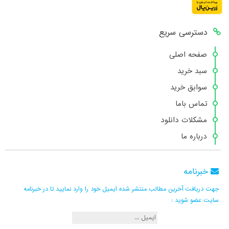
دسترسی سریع
صفحه اصلی
سبد خرید
سوابق خرید
تماس باما
مشکلات دانلود
درباره ما
خبرنامه
جهت دریافت آخرین مطالب منتشر شده ایمیل خود را وارد نمایید تا در خبرنامه
سایت عضو شوید :