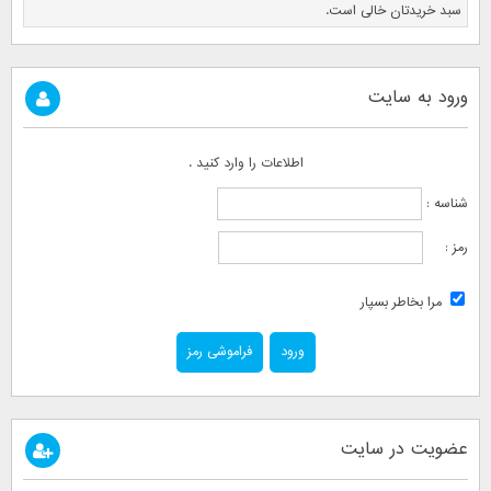
سبد خریدتان خالی است.
ورود به سایت
اطلاعات را وارد کنید .
شناسه :
رمز :
مرا بخاطر بسپار
فراموشی رمز
عضویت در سایت