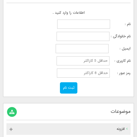
اطلاعات را وارد کنید .
نام :
نام خانوادگی :
ایمیل :
نام کاربری :
رمز عبور :
موضوعات
افزونه