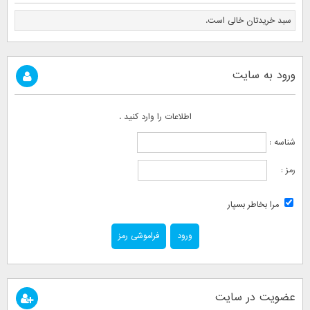
سبد خریدتان خالی است.
ورود به سایت
اطلاعات را وارد کنید .
شناسه :
رمز :
مرا بخاطر بسپار
فراموشی رمز
عضویت در سایت