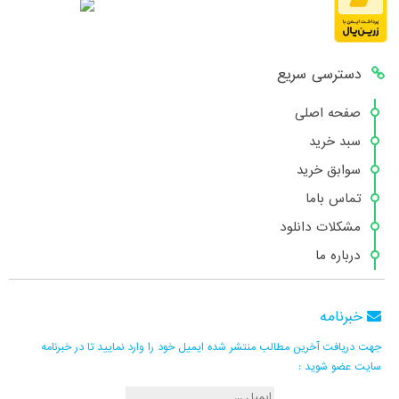
دسترسی سریع
صفحه اصلی
سبد خرید
سوابق خرید
تماس باما
مشکلات دانلود
درباره ما
خبرنامه
جهت دریافت آخرین مطالب منتشر شده ایمیل خود را وارد نمایید تا در خبرنامه
سایت عضو شوید :