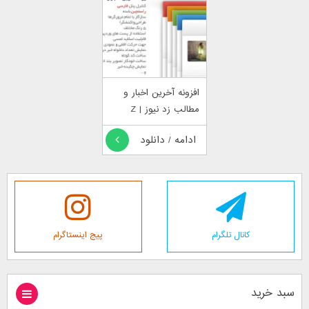
افزونه آخرین اخبار و
مطالب زد نیوز | Z
News
ادامه / دانلود
کانال تلگرام
پیج اینستاگرام
سبد خرید