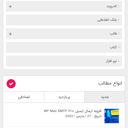
اندروید
بانک اطلاعاتی
قالب
کتاب
نرم افزار
انواع مطالب
جدید
پربازدید
تصادفی
افزونه ارسال ایمیل WP Mail SMTP Pro
تاریخ : 27 / مارس / 2023