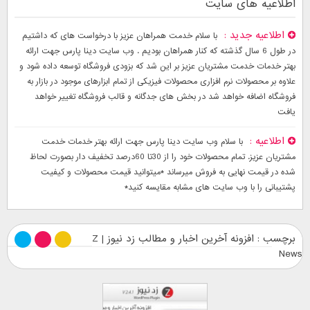
اطلاعیه های سایت
اطلاعیه جدید
با سلام خدمت همراهان عزیز با درخواست های که داشتیم
در طول 6 سال گذشته که کنار همراهان بودیم . وب سایت دینا پارس جهت ارائه
بهتر خدمات خدمت مشتریان عزیز بر این شد که بزودی فروشگاه توسعه داده شود و
علاوه بر محصولات نرم افزاری محصولات فیزیکی از تمام ابزارهای موجود در بازار به
فروشگاه اضافه خواهد شد در بخش های جدگانه و قالب فروشگاه تغییر خواهد
یافت
اطلاعیه
با سلام وب سایت دینا پارس جهت ارائه بهتر خدمات خدمت
مشتریان عزیز. تمام محصولات خود را از 30تا 60درصد تخفیف دار بصورت لحاظ
شده در قیمت نهایی به فروش میرساند *میتوانید قیمت محصولات و کیفیت
پشتیبانی را با وب سایت های مشابه مقایسه کنید*
برچسب : افزونه آخرین اخبار و مطالب زد نیوز | Z
News