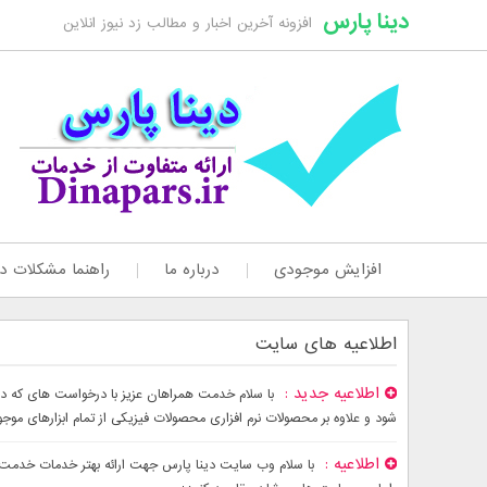
دینا پارس
افزونه آخرین اخبار و مطالب زد نیوز انلاین
افزایش موجودی
درباره ما
راهنما مشکلات دا
اطلاعیه های سایت
اطلاعیه جدید
شود و علاوه بر محصولات نرم افزاری محصولات فیزیکی از تمام ابزارهای موج
اطلاعیه